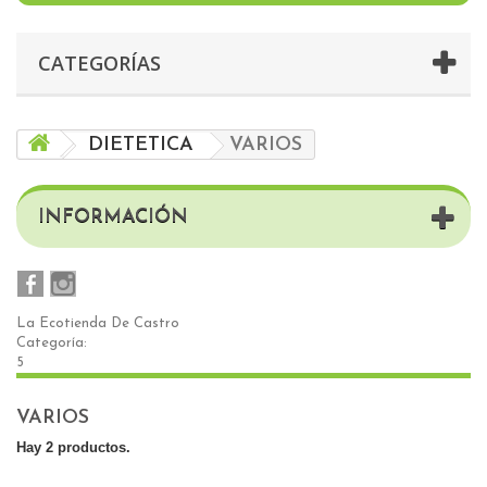
CATEGORÍAS
DIETETICA
VARIOS
INFORMACIÓN
La Ecotienda De Castro
Categoría:
5
VARIOS
Hay 2 productos.