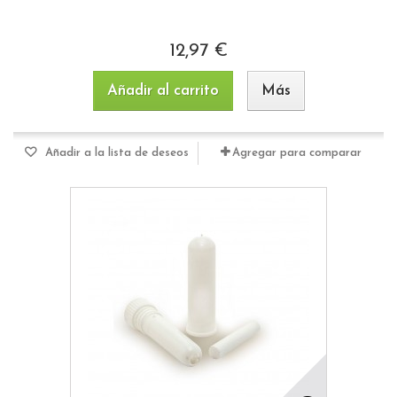
12,97 €
Añadir al carrito
Más
Añadir a la lista de deseos
Agregar para comparar